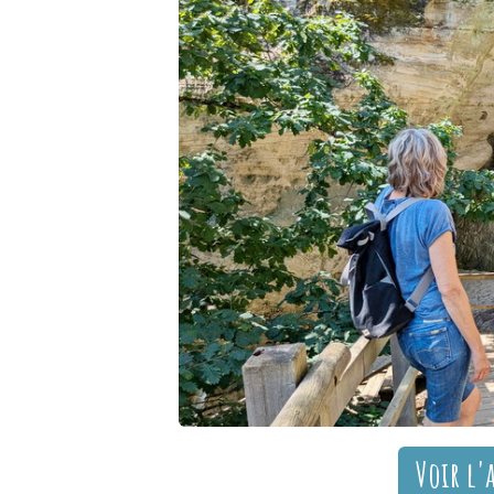
Voir l'