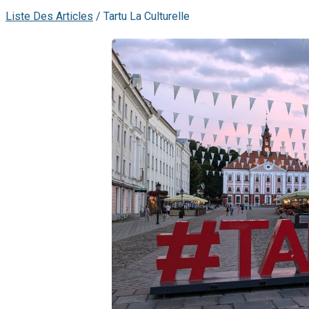
Liste Des Articles
/
Tartu La Culturelle