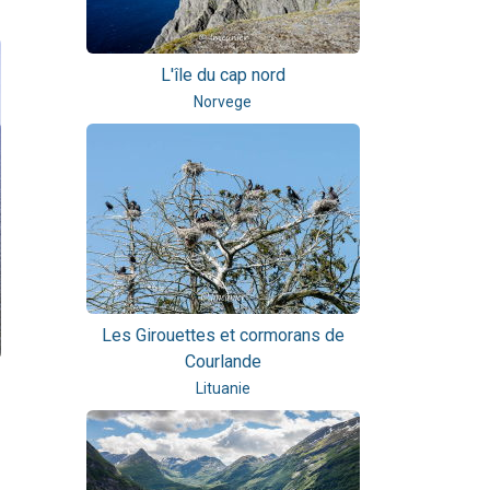
L'île du cap nord
Norvege
Les Girouettes et cormorans de
Courlande
Lituanie