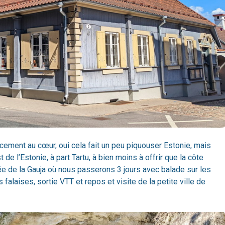
cement au cœur, oui cela fait un peu piquouser Estonie, mais
de l’Estonie, à part Tartu, à bien moins à offrir que la côte
lée de la Gauja où nous passerons 3 jours avec balade sur les
 falaises, sortie VTT et repos et visite de la petite ville de