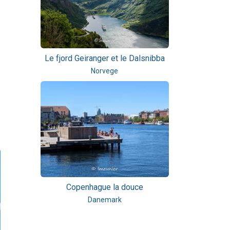
Le fjord Geiranger et le Dalsnibba
Norvege
Copenhague la douce
Danemark