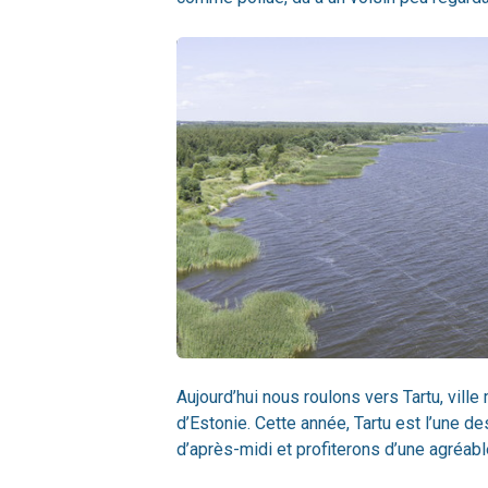
Aujourd’hui nous roulons vers Tartu, vil
d’Estonie. Cette année, Tartu est l’une de
d’après-midi et profiterons d’une agréable