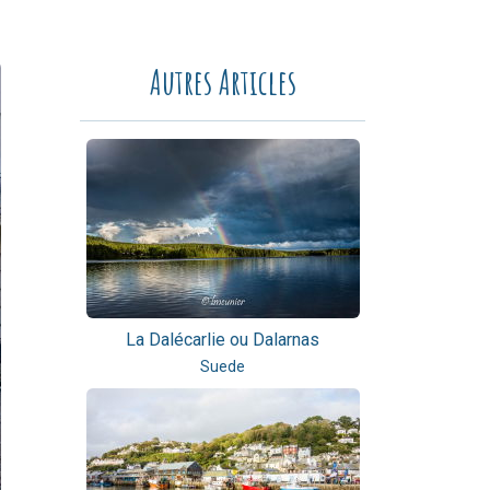
Autres Articles
La Dalécarlie ou Dalarnas
Suede