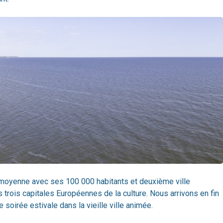
le moyenne avec ses 100 000 habitants et deuxième ville
s trois capitales Européennes de la culture. Nous arrivons en fin
 soirée estivale dans la vieille ville animée.