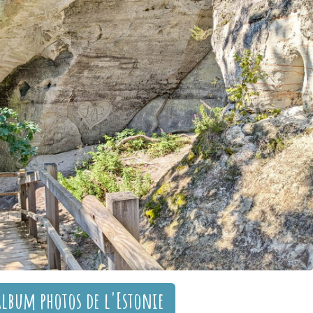
album photos de l'Estonie