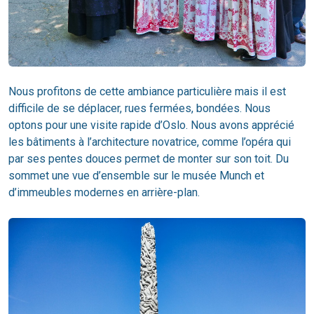
Nous profitons de cette ambiance particulière mais il est
difficile de se déplacer, rues fermées, bondées. Nous
optons pour une visite rapide d’Oslo. Nous avons apprécié
les bâtiments à l’architecture novatrice, comme l’opéra qui
par ses pentes douces permet de monter sur son toit. Du
sommet une vue d’ensemble sur le musée Munch et
d’immeubles modernes en arrière-plan.