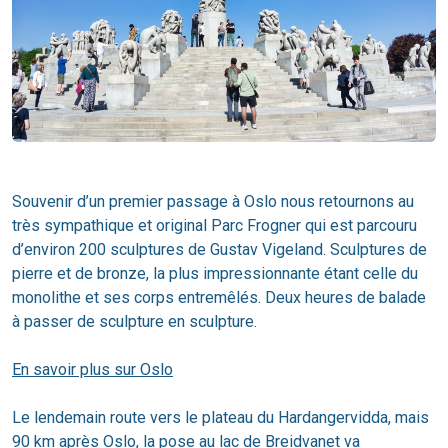
Souvenir d’un premier passage à Oslo nous retournons au
très sympathique et original Parc Frogner qui est parcouru
d’environ 200 sculptures de Gustav Vigeland. Sculptures de
pierre et de bronze, la plus impressionnante étant celle du
monolithe et ses corps entremêlés. Deux heures de balade
à passer de sculpture en sculpture.
En savoir plus sur Oslo
Le lendemain route vers le plateau du Hardangervidda, mais
90 km après Oslo, la pose au lac de Breidvanet va