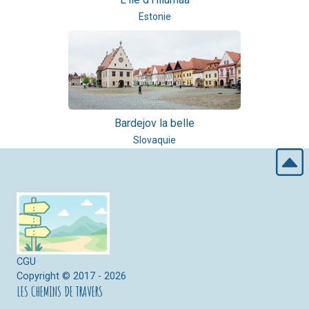
Estonie
Bardejov la belle
Slovaquie
CGU
Copyright © 2017 - 2026
LES CHEMINS DE TRAVERS