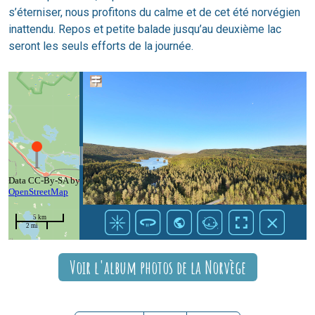
s’éterniser, nous profitons du calme et de cet été norvégien
inattendu. Repos et petite balade jusqu’au deuxième lac
seront les seuls efforts de la journée.
Voir l'album photos de la Norvège