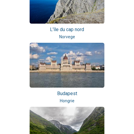
L'île du cap nord
Norvege
Budapest
Hongrie