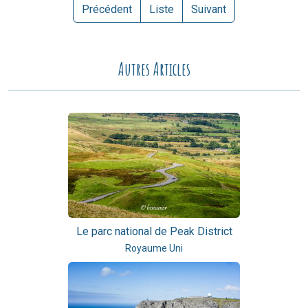
Précédent
Liste
Suivant
Autres Articles
Le parc national de Peak District
Royaume Uni