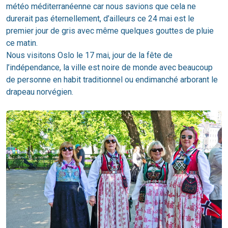
météo méditerranéenne car nous savions que cela ne
durerait pas éternellement, d’ailleurs ce 24 mai est le
premier jour de gris avec même quelques gouttes de pluie
ce matin.
Nous visitons Oslo le 17 mai, jour de la fête de
l’indépendance, la ville est noire de monde avec beaucoup
de personne en habit traditionnel ou endimanché arborant le
drapeau norvégien.