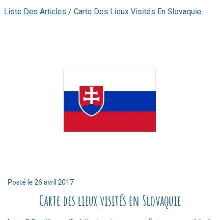
Liste Des Articles
/
Carte Des Lieux Visités En Slovaquie
Posté le
26 avril 2017
Carte des lieux visités en Slovaquie