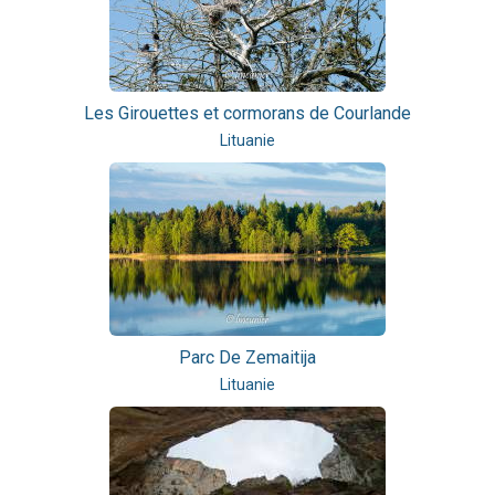
Les Girouettes et cormorans de Courlande
Lituanie
Parc De Zemaitija
Lituanie