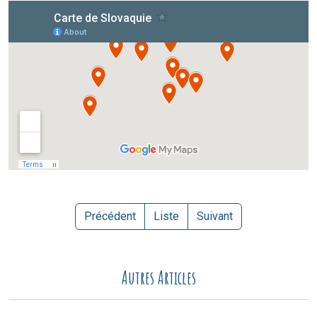
Précédent
Liste
Suivant
Autres Articles