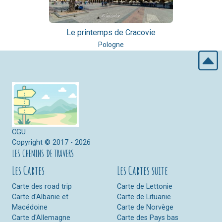
Le printemps de Cracovie
Pologne
CGU
Copyright © 2017 - 2026
LES CHEMINS DE TRAVERS
Les Cartes
Les Cartes suite
Carte des road trip
Carte de Lettonie
Carte d'Albanie et
Carte de Lituanie
Macédoine
Carte de Norvège
Carte d'Allemagne
Carte des Pays bas