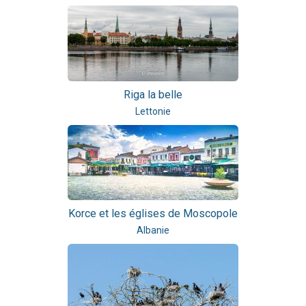
Riga la belle
Lettonie
Korce et les églises de Moscopole
Albanie