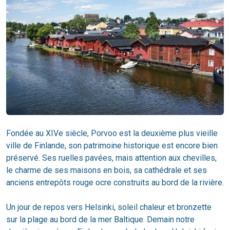
Fondée au XIVe siècle, Porvoo est la deuxième plus vieille
ville de Finlande, son patrimoine historique est encore bien
préservé. Ses ruelles pavées, mais attention aux chevilles,
le charme de ses maisons en bois, sa cathédrale et ses
anciens entrepôts rouge ocre construits au bord de la rivière.
Un jour de repos vers Helsinki, soleil chaleur et bronzette
sur la plage au bord de la mer Baltique. Demain notre