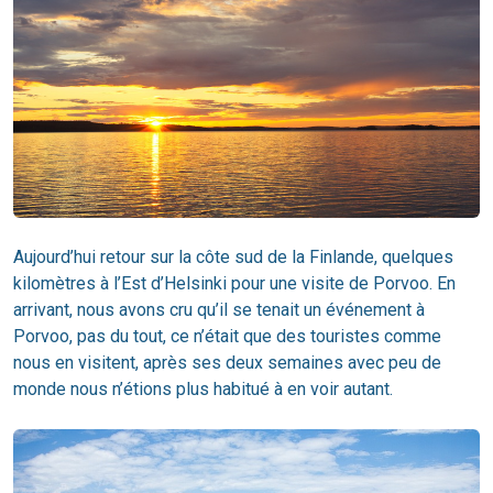
Aujourd’hui retour sur la côte sud de la Finlande, quelques
kilomètres à l’Est d’Helsinki pour une visite de Porvoo. En
arrivant, nous avons cru qu’il se tenait un événement à
Porvoo, pas du tout, ce n’était que des touristes comme
nous en visitent, après ses deux semaines avec peu de
monde nous n’étions plus habitué à en voir autant.