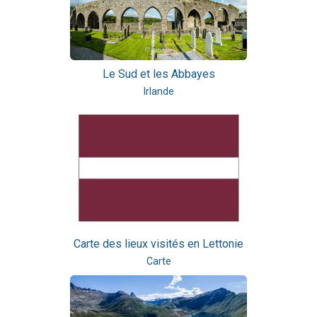
Le Sud et les Abbayes
Irlande
Carte des lieux visités en Lettonie
Carte