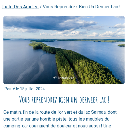
Liste Des Articles
/
Vous Reprendrez Bien Un Dernier Lac !
Posté le
18 juillet 2024
Vous reprendrez bien un dernier lac !
Ce matin, fin de la route de l’or vert et du lac Saimaa, dont
une partie sur une horrible piste, tous les meubles du
camping-car couinaient de douleur et nous aussi ! Une