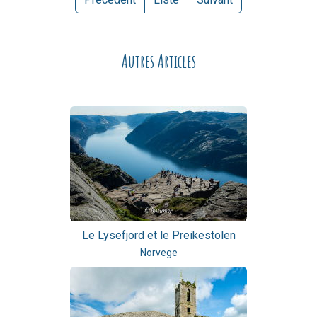
Autres Articles
Le Lysefjord et le Preikestolen
Norvege