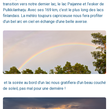
transition vers notre dernier lac, le lac Paijanne et l’esker de
Pulkkilanharju. Avec ses 169 km, c’est le plus long des lacs
finlandais. La météo toujours capricieuse nous fera profiter
d’un bel arc en ciel en échange d’une belle averse.
et la soirée au bord d’un lac nous gratifiera d’un beau couché
de soleil, pas mal pour une dernière !