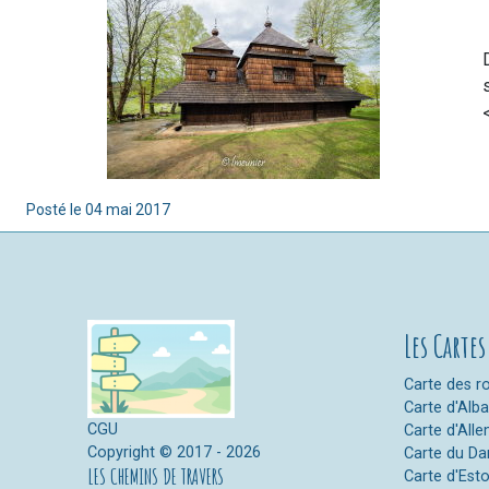
<
Posté le
04 mai 2017
Les Cartes
Carte des ro
Carte d'Alb
CGU
Carte d'All
Copyright © 2017 - 2026
Carte du D
LES CHEMINS DE TRAVERS
Carte d'Est