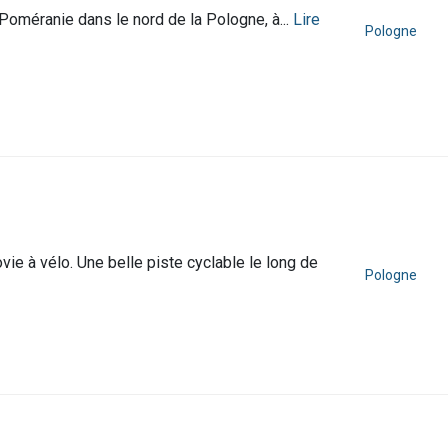
 Poméranie dans le nord de la Pologne, à...
Lire
Pologne
ovie à vélo. Une belle piste cyclable le long de
Pologne