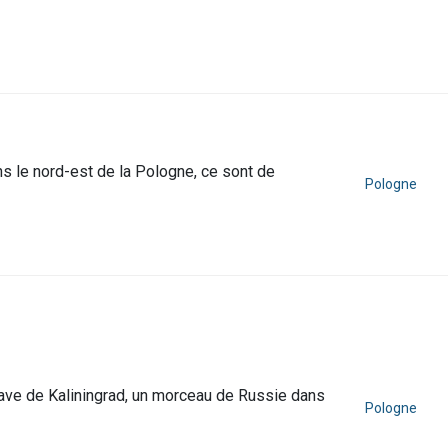
s le nord-est de la Pologne, ce sont de
Pologne
nclave de Kaliningrad, un morceau de Russie dans
Pologne