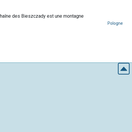
la chaîne des Bieszczady est une montagne
Pologne