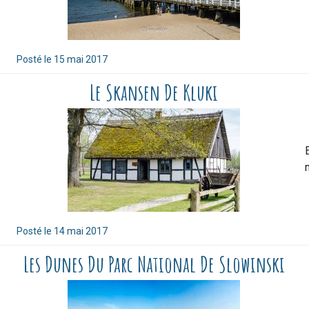
Posté le
15 mai 2017
Le Skansen De Kluki
Posté le
14 mai 2017
Les Dunes Du Parc National De Slowinski