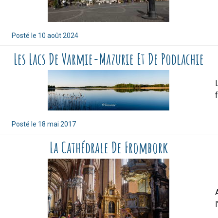
Posté le
10 août 2024
Les Lacs De Varmie-Mazurie Et De Podlachie
Posté le
18 mai 2017
La Cathédrale De Frombork