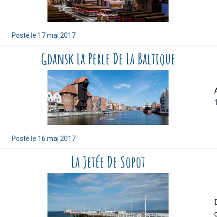
Posté le
17 mai 2017
Gdansk La Perle De La Baltique
Posté le
16 mai 2017
La Jetée De Sopot