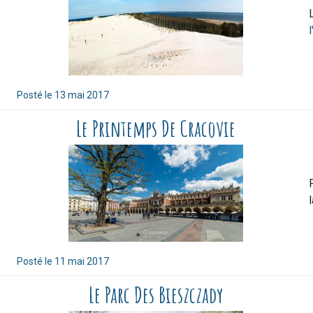
l
Posté le
13 mai 2017
Le Printemps De Cracovie
Posté le
11 mai 2017
Le Parc Des Bieszczady