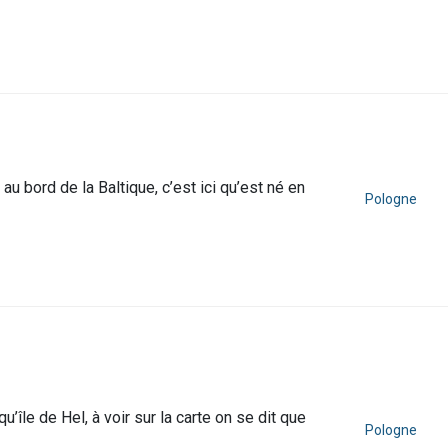
au bord de la Baltique, c’est ici qu’est né en
Pologne
’île de Hel, à voir sur la carte on se dit que
Pologne