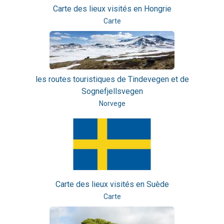
Carte des lieux visités en Hongrie
Carte
les routes touristiques de Tindevegen et de
Sognefjellsvegen
Norvege
Carte des lieux visités en Suède
Carte