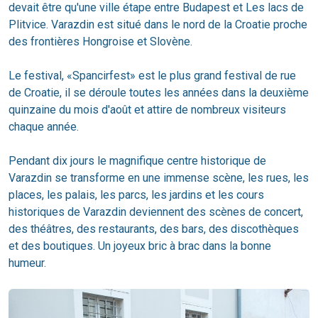
devait être qu'une ville étape entre Budapest et Les lacs de
Plitvice. Varazdin est situé dans le nord de la Croatie proche
des frontières Hongroise et Slovène.
Le festival, «Spancirfest» est le plus grand festival de rue
de Croatie, il se déroule toutes les années dans la deuxième
quinzaine du mois d'août et attire de nombreux visiteurs
chaque année.
Pendant dix jours le magnifique centre historique de
Varazdin se transforme en une immense scène, les rues, les
places, les palais, les parcs, les jardins et les cours
historiques de Varazdin deviennent des scènes de concert,
des théâtres, des restaurants, des bars, des discothèques
et des boutiques. Un joyeux bric à brac dans la bonne
humeur.