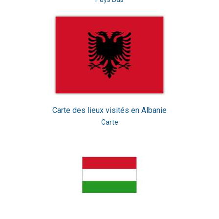
Carte des lieux visités en Albanie
Carte