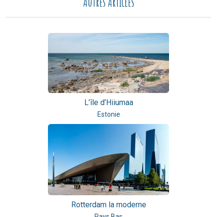
Autres Articles
L’île d’Hiiumaa
Estonie
Rotterdam la moderne
Pays Bas