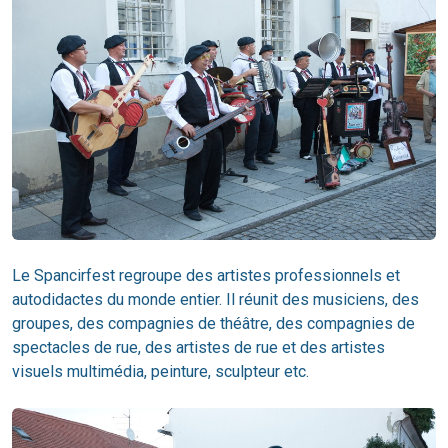
Le Spancirfest regroupe des artistes professionnels et
autodidactes du monde entier. Il réunit des musiciens, des
groupes, des compagnies de théâtre, des compagnies de
spectacles de rue, des artistes de rue et des artistes
visuels multimédia, peinture, sculpteur etc.