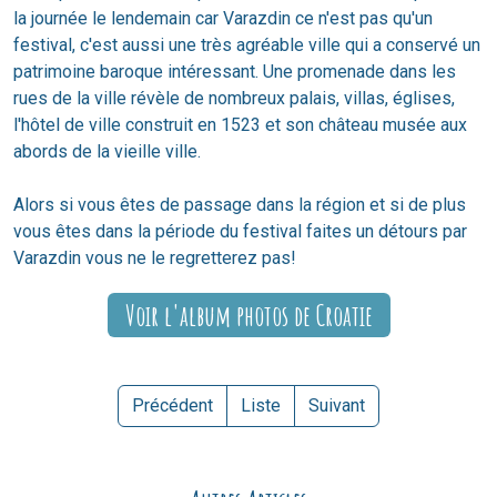
la journée le lendemain car Varazdin ce n'est pas qu'un
festival, c'est aussi une très agréable ville qui a conservé un
patrimoine baroque intéressant. Une promenade dans les
rues de la ville révèle de nombreux palais, villas, églises,
l'hôtel de ville construit en 1523 et son château musée aux
abords de la vieille ville.
Alors si vous êtes de passage dans la région et si de plus
vous êtes dans la période du festival faites un détours par
Varazdin vous ne le regretterez pas!
Voir l'album photos de Croatie
Précédent
Liste
Suivant