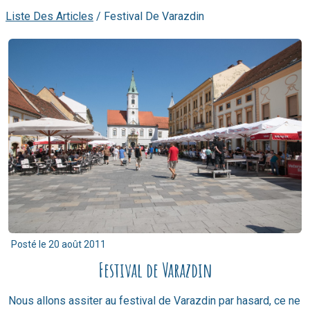
Liste Des Articles
/
Festival De Varazdin
Posté le
20 août 2011
Festival de Varazdin
Nous allons assiter au festival de Varazdin par hasard, ce ne