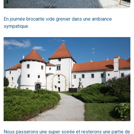
En journée brocante vide grenier dans une ambiance
sympatique.
Nous passerons une super soirée et resterons une partie de