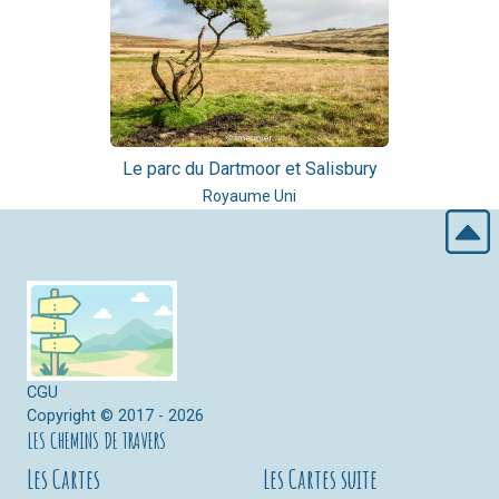
Le parc du Dartmoor et Salisbury
Royaume Uni
CGU
Copyright © 2017 - 2026
LES CHEMINS DE TRAVERS
Les Cartes
Les Cartes suite