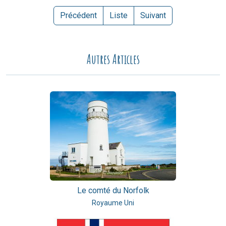
Précédent
Liste
Suivant
Autres Articles
Le comté du Norfolk
Royaume Uni