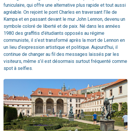
funiculaire, qui offre une alternative plus rapide et tout aussi
agréable. On rejoint le pont Charles en traversant l’île de
Kampa et en passant devant le mur John Lennon, devenu un
symbole coloré de liberté et de paix. Né dans les années
1980 des graffitis d’étudiants opposés au régime
communiste, il s’est transformé après la mort de Lennon en
un lieu d’expression artistique et politique. Aujourd’hui, il
continue de changer au fil des messages laissés par les
visiteurs, même s’il est désormais surtout fréquenté comme
spot à selfies.