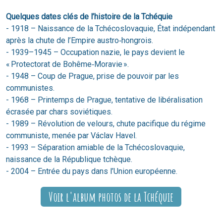
Quelques dates clés de l’histoire de la Tchéquie
- 1918 – Naissance de la Tchécoslovaquie, État indépendant
après la chute de l’Empire austro‑hongrois.
- 1939–1945 – Occupation nazie, le pays devient le
« Protectorat de Bohême‑Moravie ».
- 1948 – Coup de Prague, prise de pouvoir par les
communistes.
- 1968 – Printemps de Prague, tentative de libéralisation
écrasée par chars soviétiques.
- 1989 – Révolution de velours, chute pacifique du régime
communiste, menée par Václav Havel.
- 1993 – Séparation amiable de la Tchécoslovaquie,
naissance de la République tchèque.
- 2004 – Entrée du pays dans l’Union européenne.
Voir l'album photos de la Tchéquie