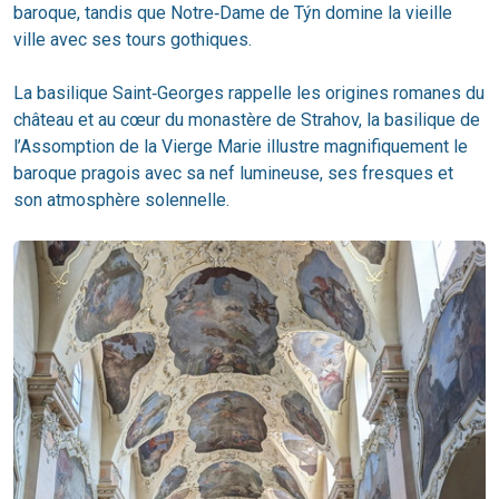
baroque, tandis que Notre‑Dame de Týn domine la vieille
ville avec ses tours gothiques.
La basilique Saint‑Georges rappelle les origines romanes du
château et au cœur du monastère de Strahov, la basilique de
l’Assomption de la Vierge Marie illustre magnifiquement le
baroque pragois avec sa nef lumineuse, ses fresques et
son atmosphère solennelle.