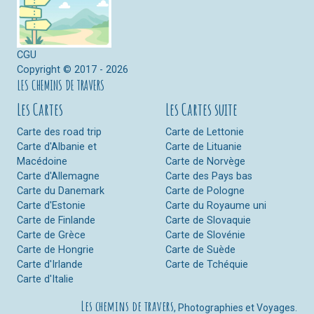
CGU
Copyright © 2017 - 2026
LES CHEMINS DE TRAVERS
Les Cartes
Les Cartes suite
Carte des road trip
Carte de Lettonie
Carte d'Albanie et
Carte de Lituanie
Macédoine
Carte de Norvège
Carte d'Allemagne
Carte des Pays bas
Carte du Danemark
Carte de Pologne
Carte d'Estonie
Carte du Royaume uni
Carte de Finlande
Carte de Slovaquie
Carte de Grèce
Carte de Slovénie
Carte de Hongrie
Carte de Suède
Carte d'Irlande
Carte de Tchéquie
Carte d'Italie
Les chemins de travers
, Photographies et Voyages.