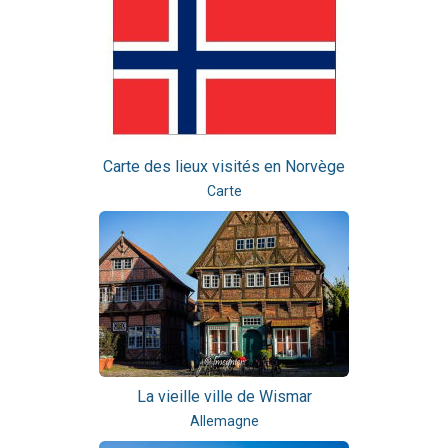
Carte des lieux visités en Norvège
Carte
La vieille ville de Wismar
Allemagne