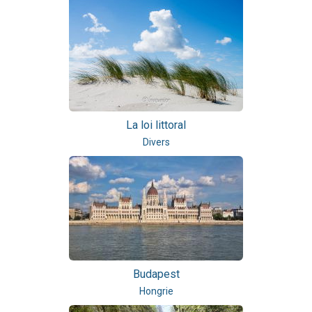
La loi littoral
Divers
Budapest
Hongrie