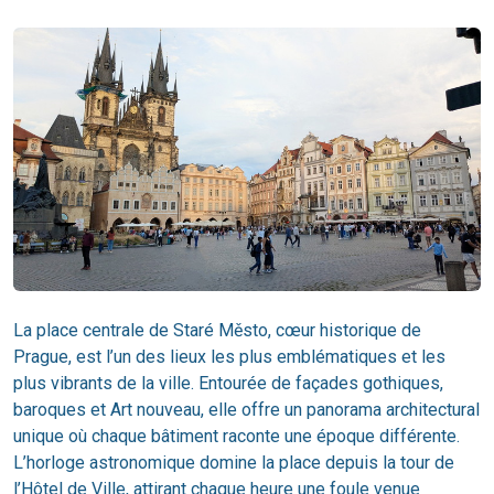
La place centrale de Staré Město, cœur historique de
Prague, est l’un des lieux les plus emblématiques et les
plus vibrants de la ville. Entourée de façades gothiques,
baroques et Art nouveau, elle offre un panorama architectural
unique où chaque bâtiment raconte une époque différente.
L’horloge astronomique domine la place depuis la tour de
l’Hôtel de Ville, attirant chaque heure une foule venue