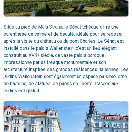
Situé au pied de Malá Strana, le Sénat tchèque offre une
parenthèse de calme et de beauté, idéale pour se reposer
après la visite du château ou du pont Charles. Le Sénat est
installé dans le palais Wallenstein, c’est un lieu élégant,
construit au XVIIᵉ siècle, ce vaste palais baroque
impressionne par sa fresque monumentale et son
architecture inspirée des grandes résidences italiennes. Les
jardins Wallenstein sont également un espace paisible, orné
de bassins, de statues, de paons en liberté. L’accès aux
jardins est gratuit.