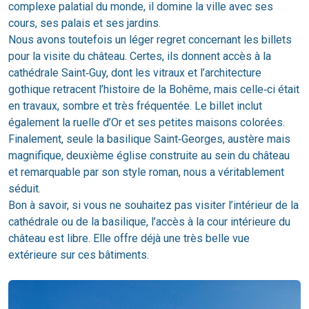
complexe palatial du monde, il domine la ville avec ses
cours, ses palais et ses jardins.
Nous avons toutefois un léger regret concernant les billets
pour la visite du château. Certes, ils donnent accès à la
cathédrale Saint‑Guy, dont les vitraux et l’architecture
gothique retracent l’histoire de la Bohême, mais celle‑ci était
en travaux, sombre et très fréquentée. Le billet inclut
également la ruelle d’Or et ses petites maisons colorées.
Finalement, seule la basilique Saint‑Georges, austère mais
magnifique, deuxième église construite au sein du château
et remarquable par son style roman, nous a véritablement
séduit.
Bon à savoir, si vous ne souhaitez pas visiter l’intérieur de la
cathédrale ou de la basilique, l’accès à la cour intérieure du
château est libre. Elle offre déjà une très belle vue
extérieure sur ces bâtiments.