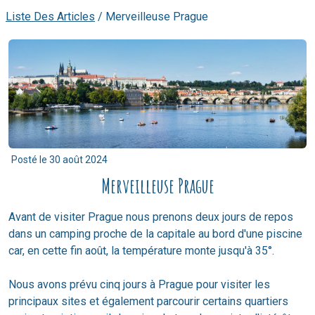
Liste Des Articles
/
Merveilleuse Prague
Posté le
30 août 2024
Merveilleuse Prague
Avant de visiter Prague nous prenons deux jours de repos
dans un camping proche de la capitale au bord d'une piscine
car, en cette fin août, la température monte jusqu'à 35°.
Nous avons prévu cinq jours à Prague pour visiter les
principaux sites et également parcourir certains quartiers