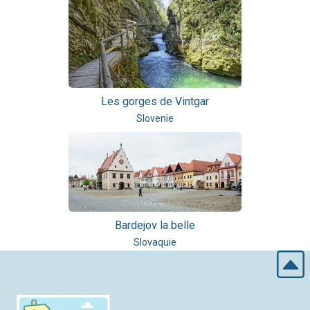
Les gorges de Vintgar
Slovenie
Bardejov la belle
Slovaquie