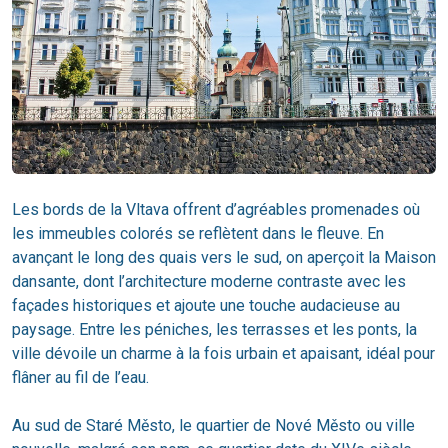
Les bords de la Vltava offrent d’agréables promenades où
les immeubles colorés se reflètent dans le fleuve. En
avançant le long des quais vers le sud, on aperçoit la Maison
dansante, dont l’architecture moderne contraste avec les
façades historiques et ajoute une touche audacieuse au
paysage. Entre les péniches, les terrasses et les ponts, la
ville dévoile un charme à la fois urbain et apaisant, idéal pour
flâner au fil de l’eau.
Au sud de Staré Město, le quartier de Nové Město ou ville