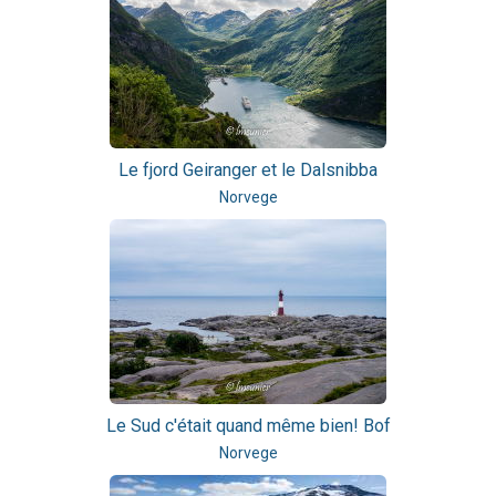
Le fjord Geiranger et le Dalsnibba
Norvege
Le Sud c'était quand même bien! Bof
Norvege