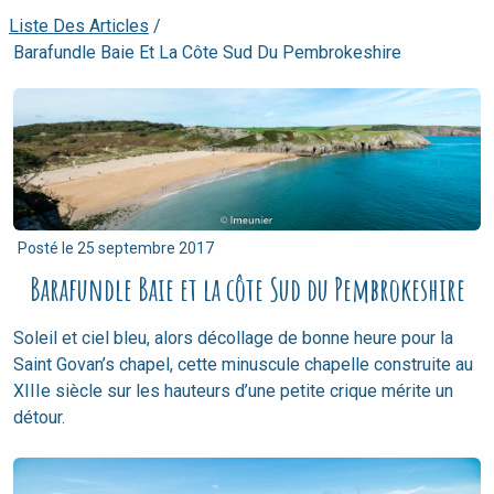
Liste Des Articles
/
Barafundle Baie Et La Côte Sud Du Pembrokeshire
Posté le
25 septembre 2017
Barafundle Baie et la côte Sud du Pembrokeshire
Soleil et ciel bleu, alors décollage de bonne heure pour la
Saint Govan’s chapel, cette minuscule chapelle construite au
XIIIe siècle sur les hauteurs d’une petite crique mérite un
détour.