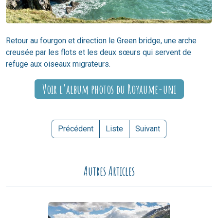
Retour au fourgon et direction le Green bridge, une arche
creusée par les flots et les deux sœurs qui servent de
refuge aux oiseaux migrateurs.
Voir l'album photos du Royaume-uni
Précédent
Liste
Suivant
Autres Articles