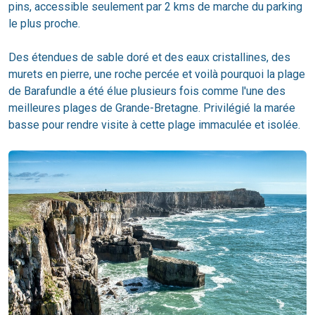
pins, accessible seulement par 2 kms de marche du parking
le plus proche.
Des étendues de sable doré et des eaux cristallines, des
murets en pierre, une roche percée et voilà pourquoi la plage
de Barafundle a été élue plusieurs fois comme l'une des
meilleures plages de Grande-Bretagne. Privilégié la marée
basse pour rendre visite à cette plage immaculée et isolée.