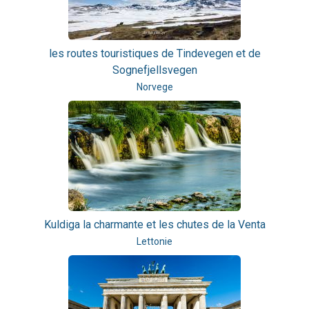
les routes touristiques de Tindevegen et de
Sognefjellsvegen
Norvege
Kuldiga la charmante et les chutes de la Venta
Lettonie