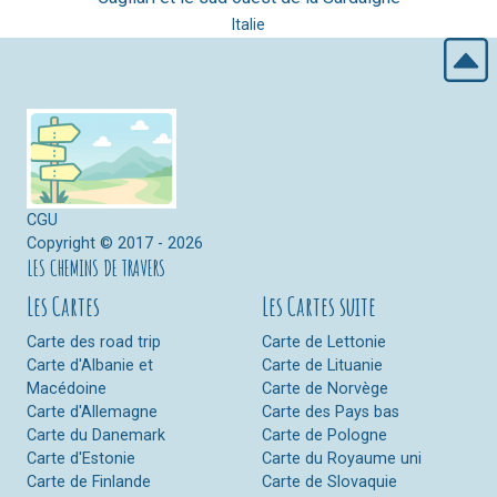
Italie
CGU
Copyright © 2017 - 2026
LES CHEMINS DE TRAVERS
Les Cartes
Les Cartes suite
Carte des road trip
Carte de Lettonie
Carte d'Albanie et
Carte de Lituanie
Macédoine
Carte de Norvège
Carte d'Allemagne
Carte des Pays bas
Carte du Danemark
Carte de Pologne
Carte d'Estonie
Carte du Royaume uni
Carte de Finlande
Carte de Slovaquie