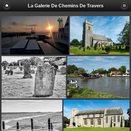
La Galerie De Chemins De Travers