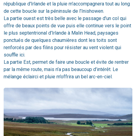
république d'Irlande et la pluie m’accompagnera tout au long
de cette boucle sur la péninsule de l’Inishowen.
La partie ouest est très belle avec le passage d’un col qui
offre de beaux points de vue puis elle continue vers le point
le plus septentrional d’Irlande à Malin Head, paysages
ponctués de quelques chaumières dont les toits sont
renforcés par des filins pour résister au vent violent qui
souffle ici.
La partie Est, permet de faire une boucle et évite de rentrer
par la même route, mais n’a pas beaucoup d’intérêt. Le
mélange éclairci et pluie m’offrira un bel arc-en-ciel.