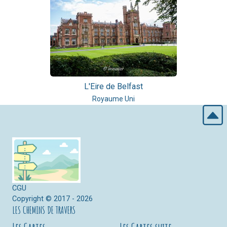
L'Eire de Belfast
Royaume Uni
CGU
Copyright © 2017 - 2026
LES CHEMINS DE TRAVERS