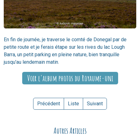
En fin de journée, je traverse le comté de Donegal par de
petite route et je ferais étape sur les rives du lac Lough
Barra, un petit parking en pleine nature, bien tranquille
jusqu'au lendemain matin.
Voir l'album photos du Royaume-uni
Précédent
Liste
Suivant
Autres Articles