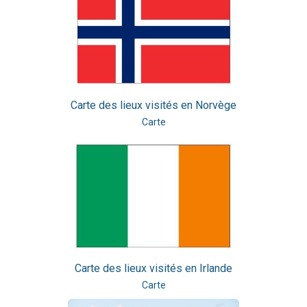
Carte des lieux visités en Norvège
Carte
Carte des lieux visités en Irlande
Carte