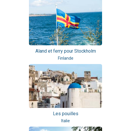
Aland et ferry pour Stockholm
Finlande
Les pouilles
Italie