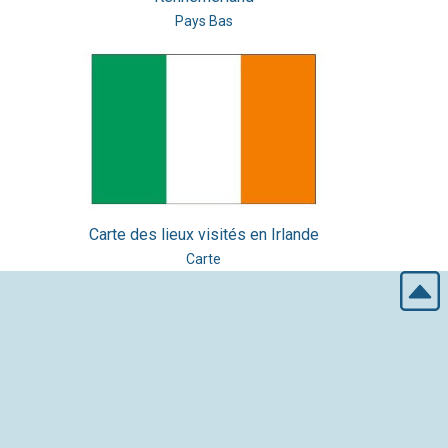
Pays Bas
Carte des lieux visités en Irlande
Carte