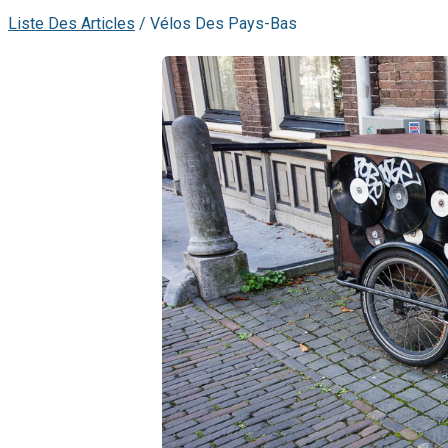
Liste Des Articles
/
Vélos Des Pays-Bas