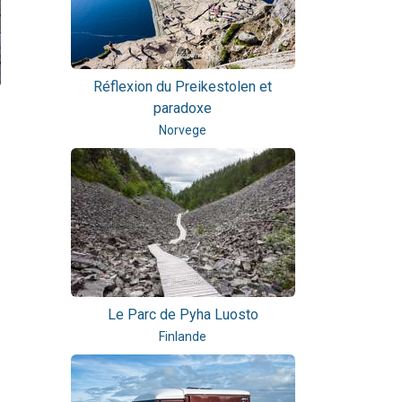
Réflexion du Preikestolen et
paradoxe
Norvege
Le Parc de Pyha Luosto
Finlande