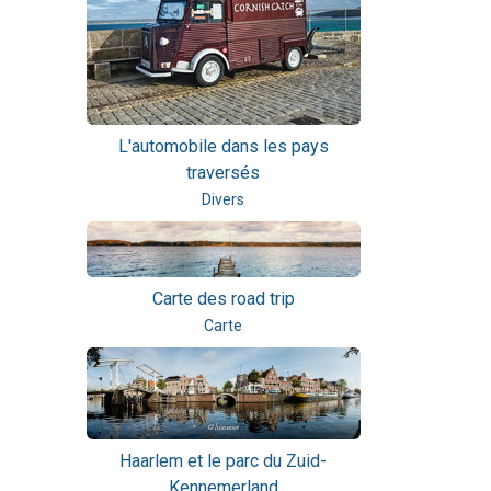
L'automobile dans les pays
traversés
Divers
Carte des road trip
Carte
Haarlem et le parc du Zuid-
Kennemerland