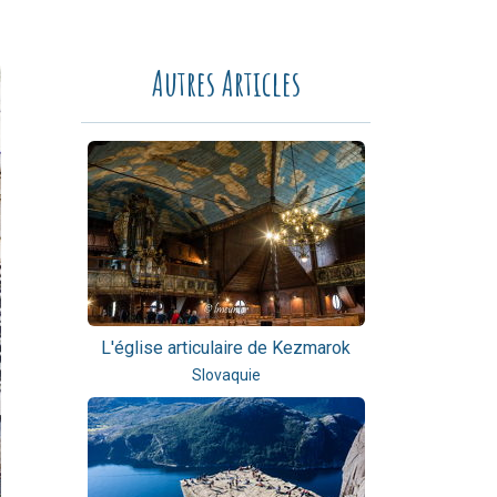
Autres Articles
L'église articulaire de Kezmarok
Slovaquie