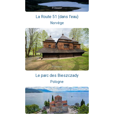
La Route 51 (dans l'eau)
Norvège
Le parc des Bieszczady
Pologne