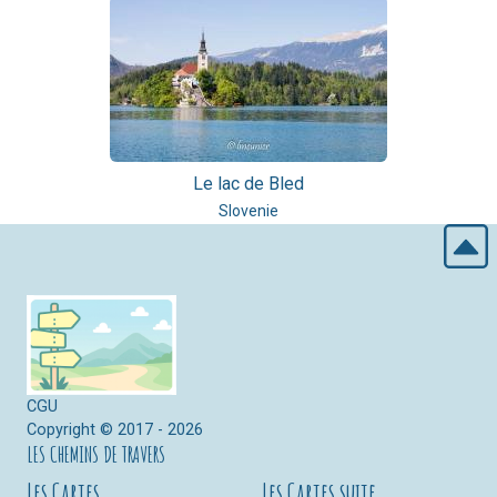
Le lac de Bled
Slovenie
CGU
Copyright © 2017 - 2026
LES CHEMINS DE TRAVERS
Les Cartes
Les Cartes suite