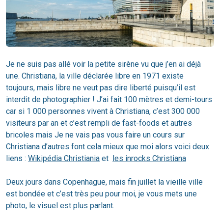
Je ne suis pas allé voir la petite sirène vu que j’en ai déjà
une. Christiana, la ville déclarée libre en 1971 existe
toujours, mais libre ne veut pas dire liberté puisqu’il est
interdit de photographier ! J’ai fait 100 mètres et demi-tours
car si 1 000 personnes vivent à Christiana, c’est 300 000
visiteurs par an et c’est rempli de fast-foods et autres
bricoles mais Je ne vais pas vous faire un cours sur
Christiana d’autres font cela mieux que moi alors voici deux
liens :
Wikipédia Christiania
et
les inrocks Christiana
Deux jours dans Copenhague, mais fin juillet la vieille ville
est bondée et c’est très peu pour moi, je vous mets une
photo, le visuel est plus parlant.