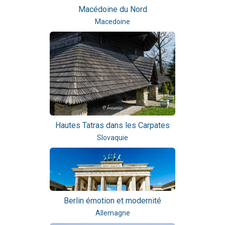
Macédoine du Nord
Macedoine
Hautes Tatras dans les Carpates
Slovaquie
Berlin émotion et modernité
Allemagne