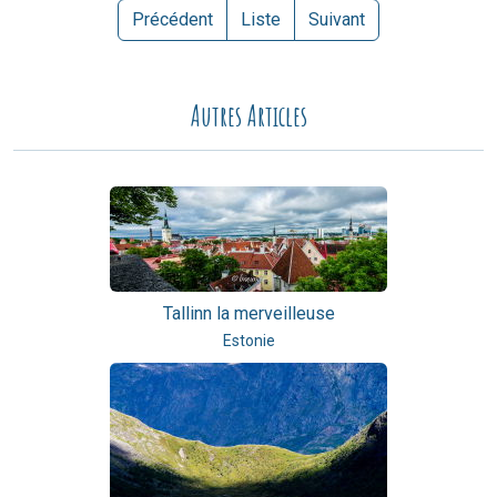
Précédent
Liste
Suivant
Autres Articles
Tallinn la merveilleuse
Estonie