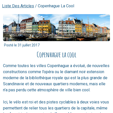
Liste Des Articles
/
Copenhague La Cool
Posté le
31 juillet 2017
Copenhague la cool
Comme toutes les villes Copenhague a évolué, de nouvelles
constructions comme l’opéra ou le diamant noir extension
moderne de la bibliothèque royale qui est la plus grande de
Scandinavie et de nouveaux quartiers modernes, mais elle
n’a pas perdu cette atmosphère de ville bien cool.
Ici, le vélo est roi et des pistes cyclables à deux voies vous
permettent de relier tous les quartiers de la capitale, même