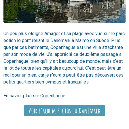
Un peu plus éloigné Amager et sa plage avec vue sur le parc
éolien le pont reliant le Danemark à Malmö en Suède. Plus
que par ces bâtiments, Copenhague est une ville attachante
par son mode de vie. J’ai apprécié ce deuxième passage à
Copenhague, bien qu’il y ait beaucoup de monde, mais c’est
le lot de toutes les capitales aujourd’hui. C’est peut-être un
mal pour un bien, car je n’aurais peut-être pas découvert ces
petits quartiers bien sympas et tranquilles.
En savoir plus sur
Copenhague
Voir l'album photos du Danemark