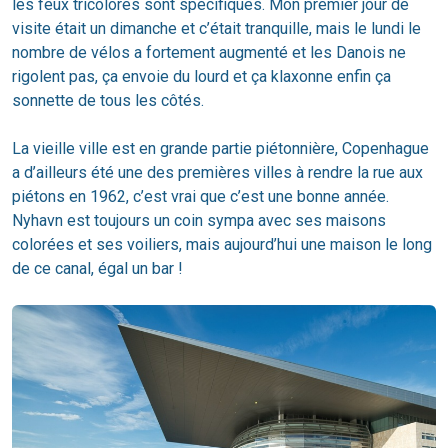
les feux tricolores sont spécifiques. Mon premier jour de
visite était un dimanche et c’était tranquille, mais le lundi le
nombre de vélos a fortement augmenté et les Danois ne
rigolent pas, ça envoie du lourd et ça klaxonne enfin ça
sonnette de tous les côtés.
La vieille ville est en grande partie piétonnière, Copenhague
a d’ailleurs été une des premières villes à rendre la rue aux
piétons en 1962, c’est vrai que c’est une bonne année.
Nyhavn est toujours un coin sympa avec ses maisons
colorées et ses voiliers, mais aujourd’hui une maison le long
de ce canal, égal un bar !