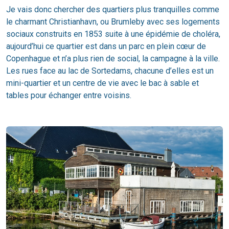
Je vais donc chercher des quartiers plus tranquilles comme
le charmant Christianhavn, ou Brumleby avec ses logements
sociaux construits en 1853 suite à une épidémie de choléra,
aujourd’hui ce quartier est dans un parc en plein cœur de
Copenhague et n’a plus rien de social, la campagne à la ville.
Les rues face au lac de Sortedams, chacune d’elles est un
mini-quartier et un centre de vie avec le bac à sable et
tables pour échanger entre voisins.