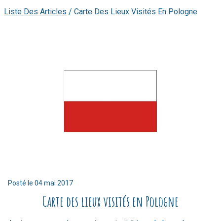
Liste Des Articles
/
Carte Des Lieux Visités En Pologne
Posté le
04 mai 2017
Carte des lieux visités en Pologne