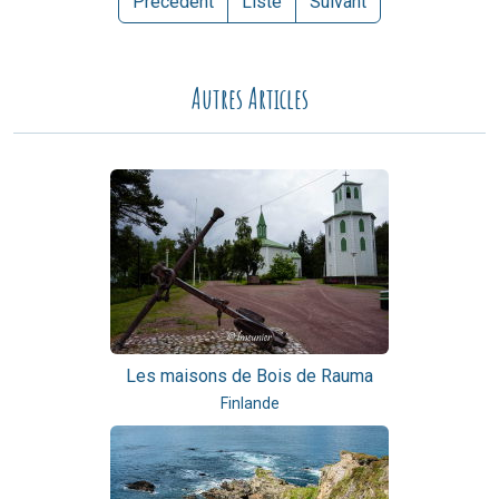
Précédent
Liste
Suivant
Autres Articles
Les maisons de Bois de Rauma
Finlande