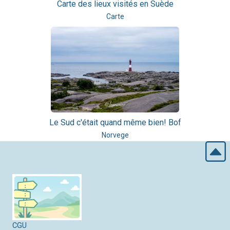
Carte des lieux visités en Suède
Carte
Le Sud c'était quand même bien! Bof
Norvege
CGU