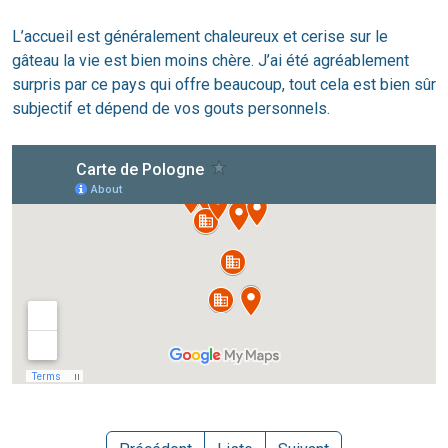
L’accueil est généralement chaleureux et cerise sur le
gâteau la vie est bien moins chère. J’ai été agréablement
surpris par ce pays qui offre beaucoup, tout cela est bien sûr
subjectif et dépend de vos gouts personnels.