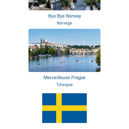
Bye Bye Norway
Norvege
Merveilleuse Prague
Tchequie