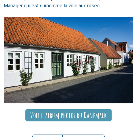
Mariager qui est surnommé la ville aux roses.
Voir l'album photos du Danemark