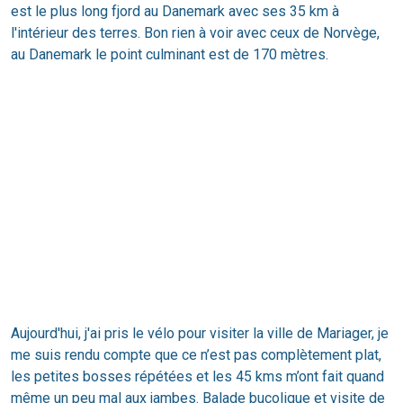
est le plus long fjord au Danemark avec ses 35 km à
l'intérieur des terres. Bon rien à voir avec ceux de Norvège,
au Danemark le point culminant est de 170 mètres.
Aujourd'hui, j'ai pris le vélo pour visiter la ville de Mariager, je
me suis rendu compte que ce n’est pas complètement plat,
les petites bosses répétées et les 45 kms m’ont fait quand
même un peu mal aux jambes. Balade bucolique et visite de