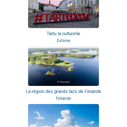
Tartu la culturelle
Estonie
La région des grands lacs de Finlande
Finlande