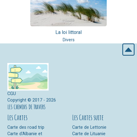
La loi littoral
Divers
CGU
Copyright © 2017 - 2026
LES CHEMINS DE TRAVERS
Les Cartes
Les Cartes suite
Carte des road trip
Carte de Lettonie
Carte d'Albanie et
Carte de Lituanie