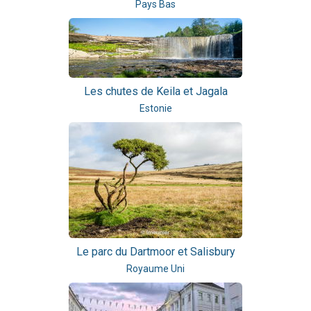
Pays Bas
Les chutes de Keila et Jagala
Estonie
Le parc du Dartmoor et Salisbury
Royaume Uni