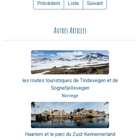
Précédent
Liste
Suivant
Autres Articles
les routes touristiques de Tindevegen et de
Sognefjellsvegen
Norvege
Haarlem et le parc du Zuid-Kennemerland