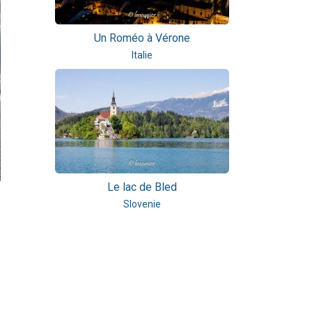
Un Roméo à Vérone
Italie
Le lac de Bled
Slovenie