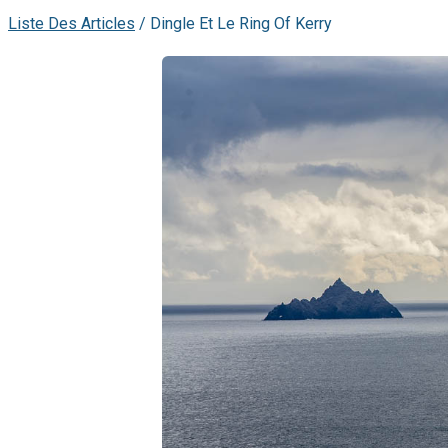
Liste Des Articles
/
Dingle Et Le Ring Of Kerry