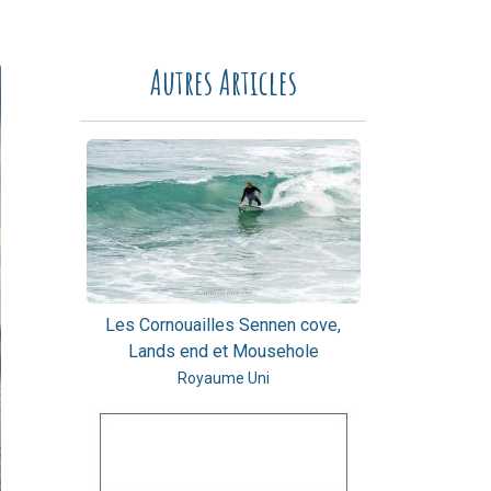
Autres Articles
Les Cornouailles Sennen cove,
Lands end et Mousehole
Royaume Uni