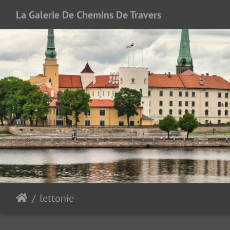
La Galerie De Chemins De Travers
lettonie