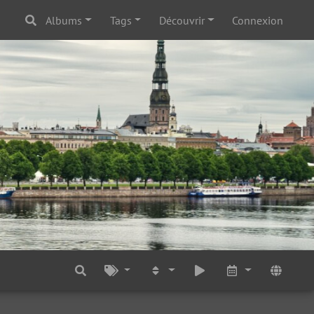
Albums
Tags
Découvrir
Connexion